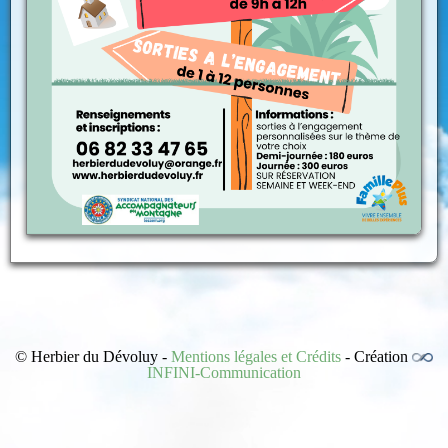
© Herbier du Dévoluy -
Mentions légales et Crédits
- Création
INFINI-Communication